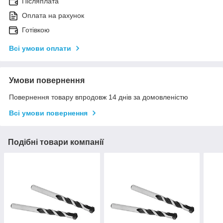
Післяплата
Оплата на рахунок
Готівкою
Всі умови оплати
Умови повернення
Повернення товару впродовж 14 днів за домовленістю
Всі умови повернення
Подібні товари компанії