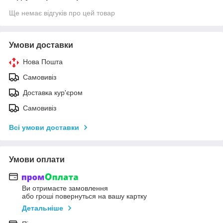
Ще немає відгуків про цей товар
Умови доставки
Нова Пошта
Самовивіз
Доставка кур'єром
Самовивіз
Всі умови доставки
Умови оплати
Ви отримаєте замовлення
або гроші повернуться на вашу картку
Детальніше