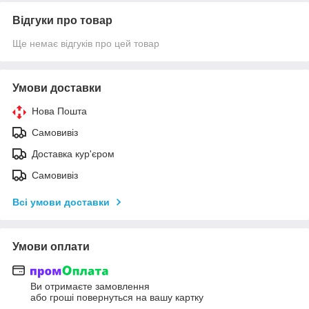
Відгуки про товар
Ще немає відгуків про цей товар
Умови доставки
Нова Пошта
Самовивіз
Доставка кур'єром
Самовивіз
Всі умови доставки
Умови оплати
Ви отримаєте замовлення
або гроші повернуться на вашу картку