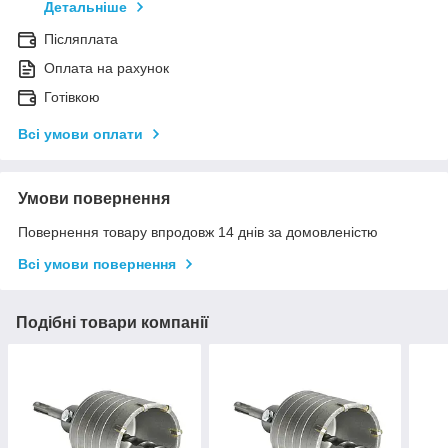
Детальніше
Післяплата
Оплата на рахунок
Готівкою
Всі умови оплати
Умови повернення
Повернення товару впродовж 14 днів за домовленістю
Всі умови повернення
Подібні товари компанії