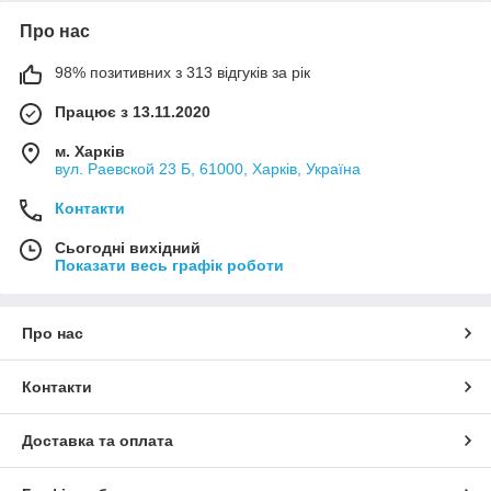
Про нас
98% позитивних з 313 відгуків за рік
Працює з 13.11.2020
м. Харків
вул. Раевской 23 Б, 61000, Харків, Україна
Контакти
Сьогодні вихідний
Показати весь графік роботи
Про нас
Контакти
Доставка та оплата