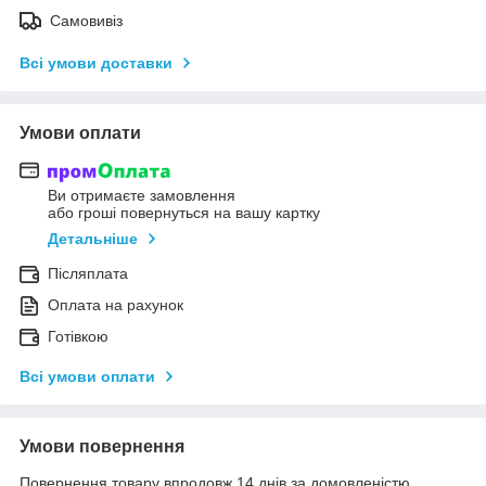
Самовивіз
Всі умови доставки
Умови оплати
Ви отримаєте замовлення
або гроші повернуться на вашу картку
Детальніше
Післяплата
Оплата на рахунок
Готівкою
Всі умови оплати
Умови повернення
Повернення товару впродовж 14 днів за домовленістю