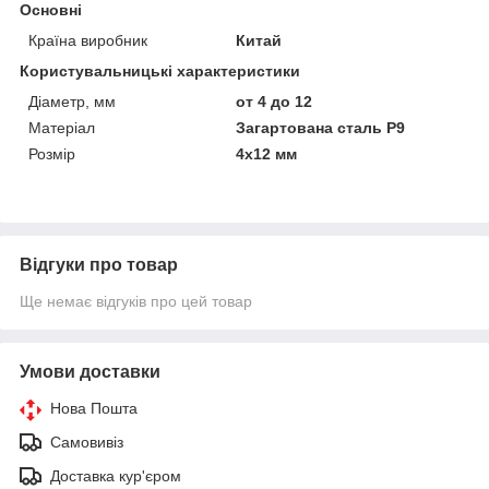
Основні
Країна виробник
Китай
Користувальницькі характеристики
Діаметр, мм
от 4 до 12
Матеріал
Загартована сталь Р9
Розмір
4х12 мм
Відгуки про товар
Ще немає відгуків про цей товар
Умови доставки
Нова Пошта
Самовивіз
Доставка кур'єром