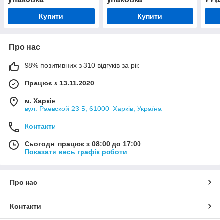
Купити
Купити
Про нас
98% позитивних з 310 відгуків за рік
Працює з 13.11.2020
м. Харків
вул. Раевской 23 Б, 61000, Харків, Україна
Контакти
Сьогодні працює з 08:00 до 17:00
Показати весь графік роботи
Про нас
Контакти