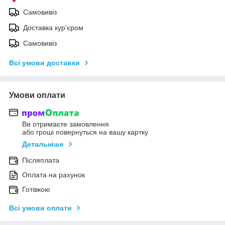
Самовивіз
Доставка кур'єром
Самовивіз
Всі умови доставки
Умови оплати
Ви отримаєте замовлення
або гроші повернуться на вашу картку
Детальніше
Післяплата
Оплата на рахунок
Готівкою
Всі умови оплати