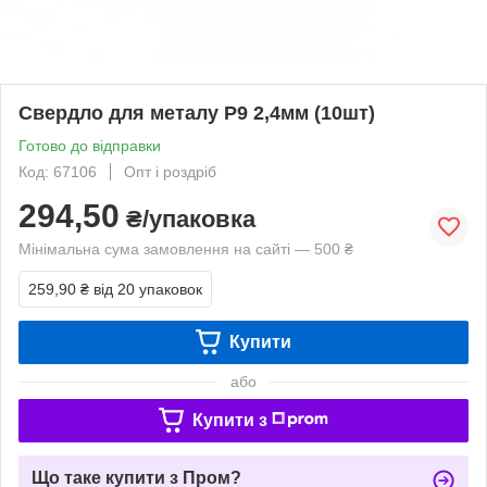
Свердло для металу Р9 2,4мм (10шт)
Готово до відправки
Код: 67106
Опт і роздріб
294,50
₴/упаковка
Мінімальна сума замовлення на сайті — 500 ₴
259,90 ₴
від 20 упаковок
Купити
або
Купити з
Що таке купити з Пром?