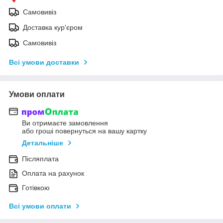
Самовивіз
Доставка кур'єром
Самовивіз
Всі умови доставки
Умови оплати
Ви отримаєте замовлення
або гроші повернуться на вашу картку
Детальніше
Післяплата
Оплата на рахунок
Готівкою
Всі умови оплати