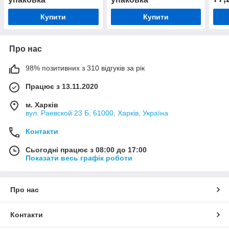
Купити
Купити
Про нас
98% позитивних з 310 відгуків за рік
Працює з 13.11.2020
м. Харків
вул. Раевской 23 Б, 61000, Харків, Україна
Контакти
Сьогодні працює з 08:00 до 17:00
Показати весь графік роботи
Про нас
Контакти