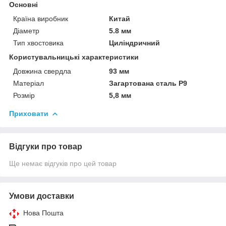
Основні
Країна виробник
Китай
Діаметр
5.8 мм
Тип хвостовика
Циліндричний
Користувальницькі характеристики
Довжина свердла
93 мм
Матеріал
Загартована сталь Р9
Розмір
5,8 мм
Приховати
Відгуки про товар
Ще немає відгуків про цей товар
Умови доставки
Нова Пошта