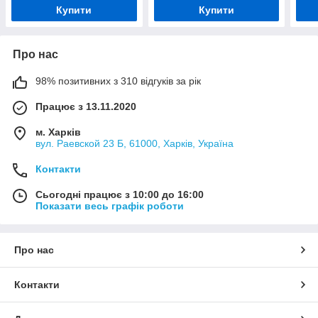
Купити
Купити
Про нас
98% позитивних з 310 відгуків за рік
Працює з 13.11.2020
м. Харків
вул. Раевской 23 Б, 61000, Харків, Україна
Контакти
Сьогодні працює з 10:00 до 16:00
Показати весь графік роботи
Про нас
Контакти