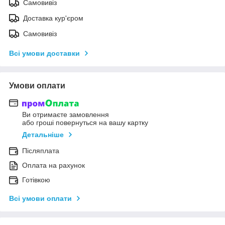
Самовивіз
Доставка кур'єром
Самовивіз
Всі умови доставки
Умови оплати
Ви отримаєте замовлення
або гроші повернуться на вашу картку
Детальніше
Післяплата
Оплата на рахунок
Готівкою
Всі умови оплати