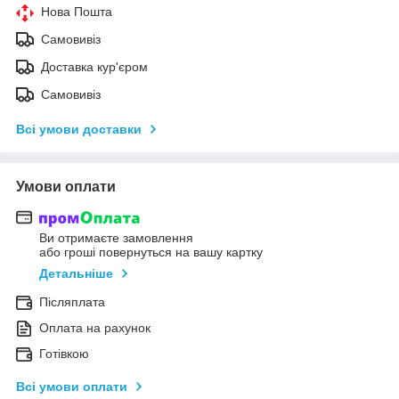
Нова Пошта
Самовивіз
Доставка кур'єром
Самовивіз
Всі умови доставки
Умови оплати
Ви отримаєте замовлення
або гроші повернуться на вашу картку
Детальніше
Післяплата
Оплата на рахунок
Готівкою
Всі умови оплати