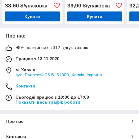
38,60
39,90
32,
₴/упаковка
₴/упаковка
Купити
Купити
Про нас
98% позитивних з 312 відгуків за рік
Працює з 13.11.2020
м. Харків
вул. Раевской 23 Б, 61000, Харків, Україна
Контакти
Сьогодні працює з 10:00 до 17:00
Показати весь графік роботи
Про нас
Контакти