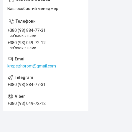
Ваш особистий менеджер
+380 (98) 884-77-31
зв'язок з нами
+380 (93) 049-72-12
зв'язок з нами
krepezhprom@gmail.com
+380 (98) 884-77-31
+380 (93) 049-72-12