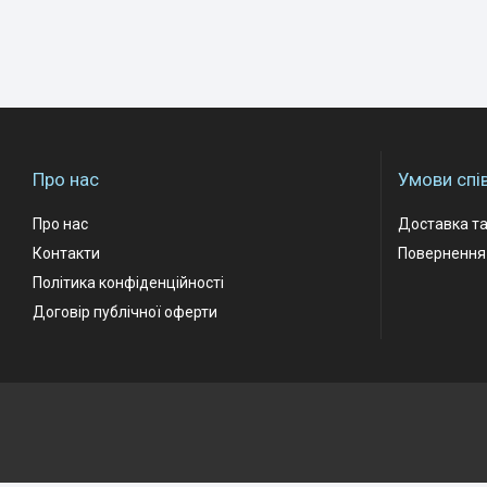
Про нас
Умови спі
Про нас
Доставка та
Контакти
Повернення 
Політика конфіденційності
Договір публічної оферти