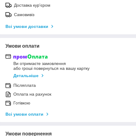
Доставка кур'єром
Самовивіз
Всі умови доставки
Умови оплати
Ви отримаєте замовлення
або гроші повернуться на вашу картку
Детальніше
Післяплата
Оплата на рахунок
Готівкою
Всі умови оплати
Умови повернення