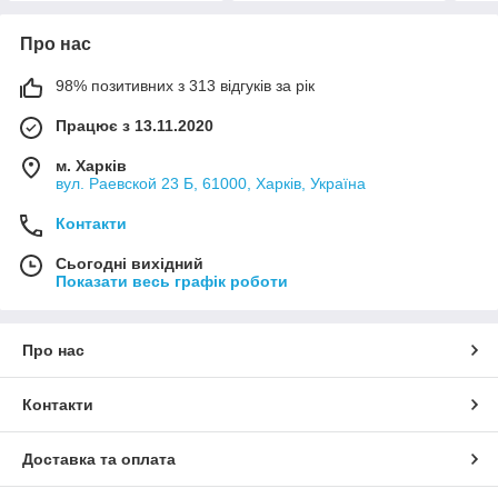
Про нас
98% позитивних з 313 відгуків за рік
Працює з 13.11.2020
м. Харків
вул. Раевской 23 Б, 61000, Харків, Україна
Контакти
Сьогодні вихідний
Показати весь графік роботи
Про нас
Контакти
Доставка та оплата