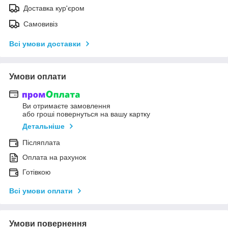
Доставка кур'єром
Самовивіз
Всі умови доставки
Умови оплати
Ви отримаєте замовлення
або гроші повернуться на вашу картку
Детальніше
Післяплата
Оплата на рахунок
Готівкою
Всі умови оплати
Умови повернення