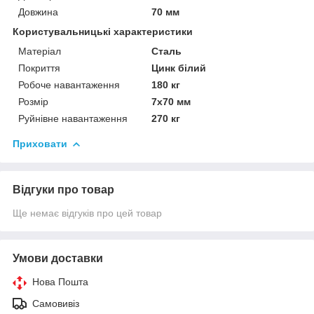
Довжина
70 мм
Користувальницькі характеристики
Матеріал
Сталь
Покриття
Цинк білий
Робоче навантаження
180 кг
Розмір
7х70 мм
Руйнівне навантаження
270 кг
Приховати
Відгуки про товар
Ще немає відгуків про цей товар
Умови доставки
Нова Пошта
Самовивіз