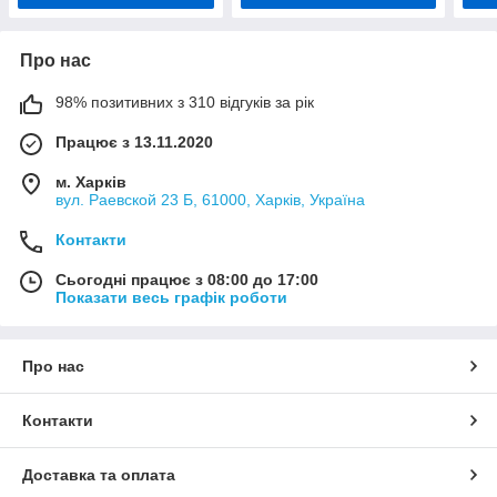
Про нас
98% позитивних з 310 відгуків за рік
Працює з 13.11.2020
м. Харків
вул. Раевской 23 Б, 61000, Харків, Україна
Контакти
Сьогодні працює з 08:00 до 17:00
Показати весь графік роботи
Про нас
Контакти
Доставка та оплата