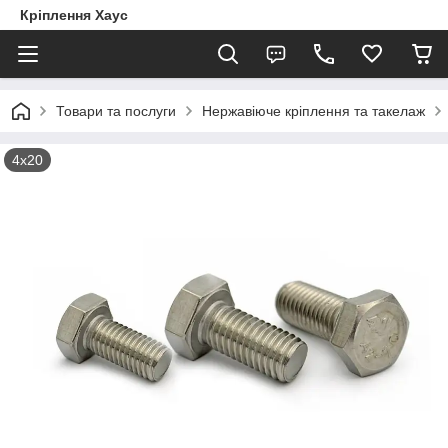
Кріплення Хаус
Товари та послуги
Нержавіюче кріплення та такелаж
4х20