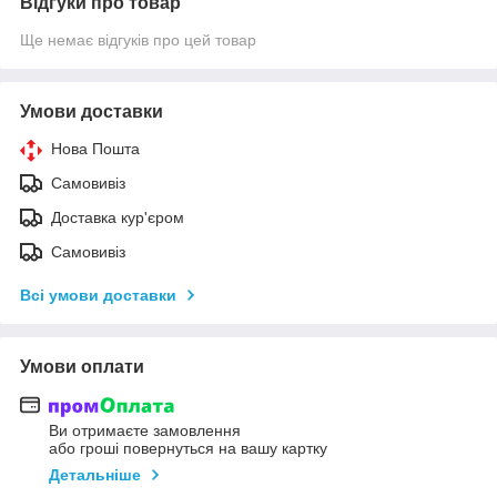
Відгуки про товар
Ще немає відгуків про цей товар
Умови доставки
Нова Пошта
Самовивіз
Доставка кур'єром
Самовивіз
Всі умови доставки
Умови оплати
Ви отримаєте замовлення
або гроші повернуться на вашу картку
Детальніше