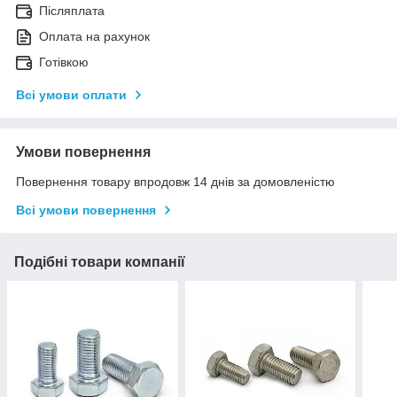
Післяплата
Оплата на рахунок
Готівкою
Всі умови оплати
Умови повернення
Повернення товару впродовж 14 днів за домовленістю
Всі умови повернення
Подібні товари компанії