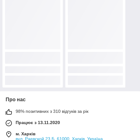
Про нас
98% позитивних з 310 відгуків за рік
Працює з 13.11.2020
м. Харків
вул. Раевской 23 Б, 61000, Харків, Україна