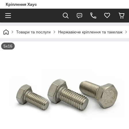
Кріплення Хаус
Товари та послуги
Нержавіюче кріплення та такелаж
5х16