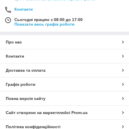
Контакти
Сьогодні працює з 08:00 до 17:00
Показати весь графік роботи
Про нас
Контакти
Доставка та оплата
Графік роботи
Повна версія сайту
Сайт створено на маркетплейсі
Prom.ua
Політика конфіденційності