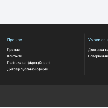
Про нас
Умови спі
Про нас
Доставка та
Контакти
Повернення 
Політика конфіденційності
Договір публічної оферти