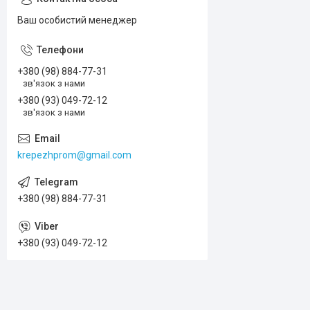
Ваш особистий менеджер
+380 (98) 884-77-31
зв'язок з нами
+380 (93) 049-72-12
зв'язок з нами
krepezhprom@gmail.com
+380 (98) 884-77-31
+380 (93) 049-72-12