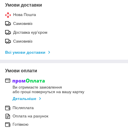
Умови доставки
Нова Пошта
Самовивіз
Доставка кур'єром
Самовивіз
Всі умови доставки
Умови оплати
Ви отримаєте замовлення
або гроші повернуться на вашу картку
Детальніше
Післяплата
Оплата на рахунок
Готівкою