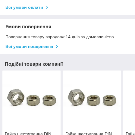
Всі умови оплати
Умови повернення
Повернення товару впродовж 14 днів за домовленістю
Всі умови повернення
Подібні товари компанії
Гайка шестигранна DIN
Гайка шестигранна DIN
Гайк