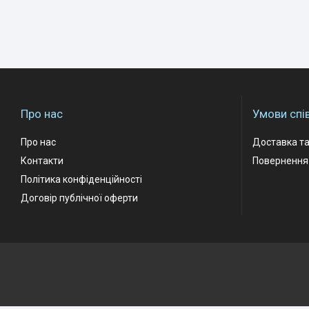
Про нас
Умови спі
Про нас
Доставка та
Контакти
Повернення 
Політика конфіденційності
Договір публічної оферти