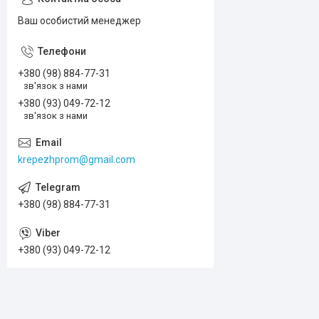
Ваш особистий менеджер
+380 (98) 884-77-31
зв'язок з нами
+380 (93) 049-72-12
зв'язок з нами
krepezhprom@gmail.com
+380 (98) 884-77-31
+380 (93) 049-72-12