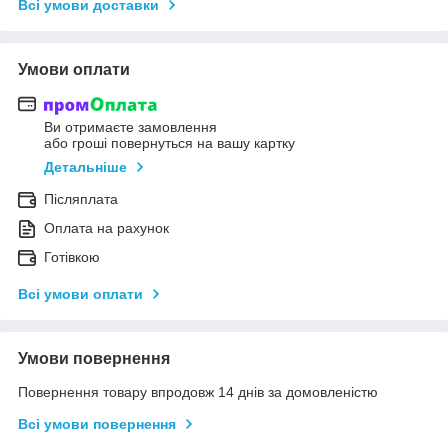
Всі умови доставки
Умови оплати
Ви отримаєте замовлення
або гроші повернуться на вашу картку
Детальніше
Післяплата
Оплата на рахунок
Готівкою
Всі умови оплати
Умови повернення
Повернення товару впродовж 14 днів за домовленістю
Всі умови повернення