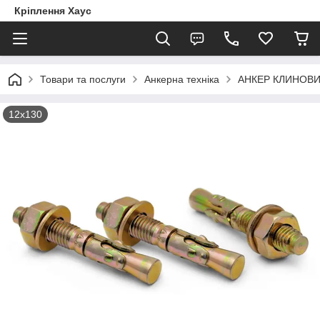
Кріплення Хаус
Товари та послуги
Анкерна техніка
АНКЕР КЛИНОВИ
12х130