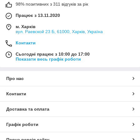
98% позитивних з 311 відгуків за рік
Працює з 13.11.2020
м. Харків
вул. Раевской 23 Б, 61000, Харків, Україна
Контакти
Сьогодні працює з 10:00 до 17:00
Показати весь графік роботи
Про нас
Контакти
Доставка та оплата
Графік роботи
Повна версія сайту