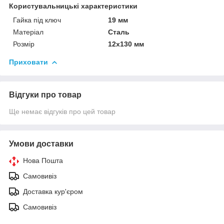
Користувальницькі характеристики
Гайка під ключ
19 мм
Матеріал
Сталь
Розмір
12х130 мм
Приховати
Відгуки про товар
Ще немає відгуків про цей товар
Умови доставки
Нова Пошта
Самовивіз
Доставка кур'єром
Самовивіз