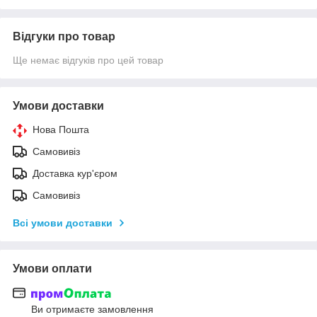
Відгуки про товар
Ще немає відгуків про цей товар
Умови доставки
Нова Пошта
Самовивіз
Доставка кур'єром
Самовивіз
Всі умови доставки
Умови оплати
Ви отримаєте замовлення