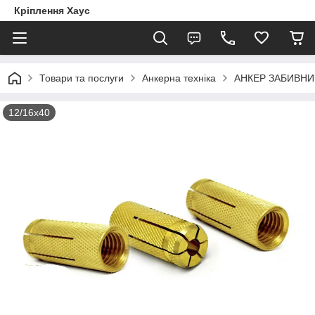
Кріплення Хаус
Товари та послуги
Анкерна техніка
АНКЕР ЗАБИВНИ
12/16х40