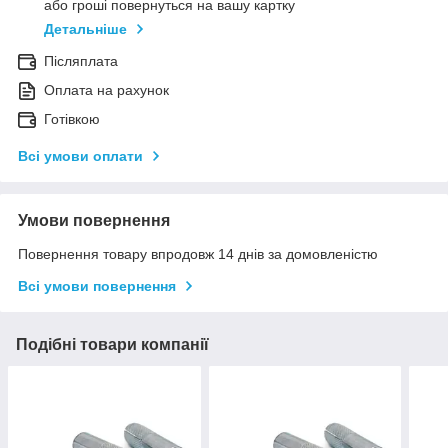
або гроші повернуться на вашу картку
Детальніше
Післяплата
Оплата на рахунок
Готівкою
Всі умови оплати
Умови повернення
Повернення товару впродовж 14 днів за домовленістю
Всі умови повернення
Подібні товари компанії