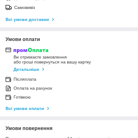
Самовивіз
Всі умови доставки
Умови оплати
Ви отримаєте замовлення
або гроші повернуться на вашу картку
Детальніше
Післяплата
Оплата на рахунок
Готівкою
Всі умови оплати
Умови повернення