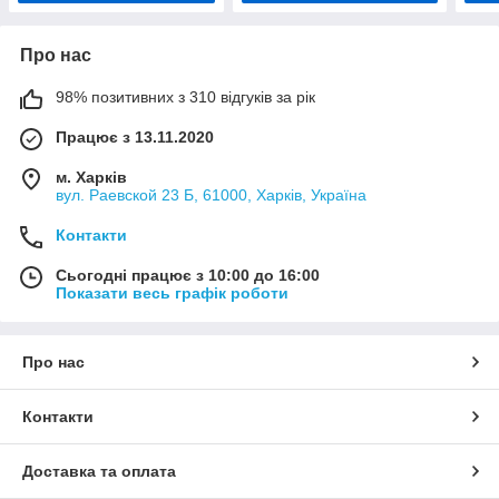
Про нас
98% позитивних з 310 відгуків за рік
Працює з 13.11.2020
м. Харків
вул. Раевской 23 Б, 61000, Харків, Україна
Контакти
Сьогодні працює з 10:00 до 16:00
Показати весь графік роботи
Про нас
Контакти
Доставка та оплата