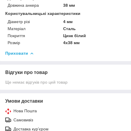
Довжина анкера
38 мм
Користувальницькі характеристики
Діаметр різі
4 мм
Матеріал
Сталь
Покриття
Цинк білий
Розмір
4х38 мм
Приховати
Відгуки про товар
Ще немає відгуків про цей товар
Умови доставки
Нова Пошта
Самовивіз
Доставка кур'єром