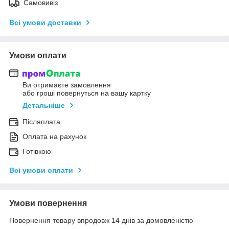
Самовивіз
Всі умови доставки
Умови оплати
Ви отримаєте замовлення
або гроші повернуться на вашу картку
Детальніше
Післяплата
Оплата на рахунок
Готівкою
Всі умови оплати
Умови повернення
Повернення товару впродовж 14 днів за домовленістю