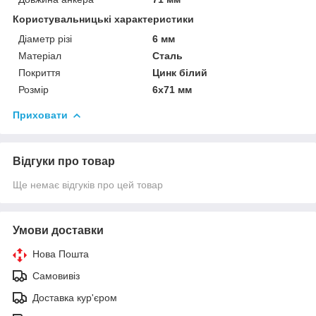
Користувальницькі характеристики
Діаметр різі
6 мм
Матеріал
Сталь
Покриття
Цинк білий
Розмір
6х71 мм
Приховати
Відгуки про товар
Ще немає відгуків про цей товар
Умови доставки
Нова Пошта
Самовивіз
Доставка кур'єром