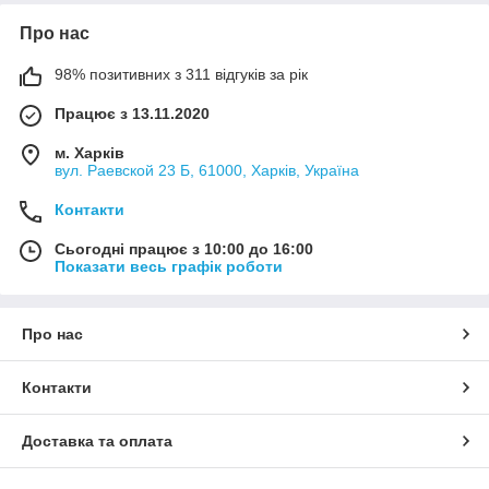
Про нас
98% позитивних з 311 відгуків за рік
Працює з 13.11.2020
м. Харків
вул. Раевской 23 Б, 61000, Харків, Україна
Контакти
Сьогодні працює з 10:00 до 16:00
Показати весь графік роботи
Про нас
Контакти
Доставка та оплата