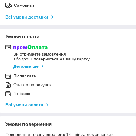
Самовивіз
Всі умови доставки
Умови оплати
Ви отримаєте замовлення
або гроші повернуться на вашу картку
Детальніше
Післяплата
Оплата на рахунок
Готівкою
Всі умови оплати
Умови повернення
Повернення товару впродовж 14 днів за домовленістю