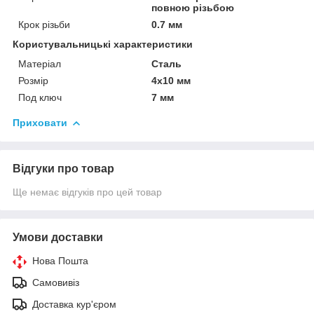
повною різьбою
Крок різьби
0.7 мм
Користувальницькі характеристики
Матеріал
Сталь
Розмір
4х10 мм
Под ключ
7 мм
Приховати
Відгуки про товар
Ще немає відгуків про цей товар
Умови доставки
Нова Пошта
Самовивіз
Доставка кур'єром