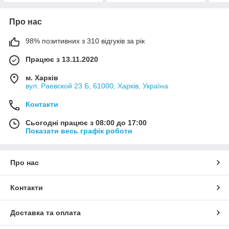
Про нас
98% позитивних з 310 відгуків за рік
Працює з 13.11.2020
м. Харків
вул. Раевской 23 Б, 61000, Харків, Україна
Контакти
Сьогодні працює з 08:00 до 17:00
Показати весь графік роботи
Про нас
Контакти
Доставка та оплата