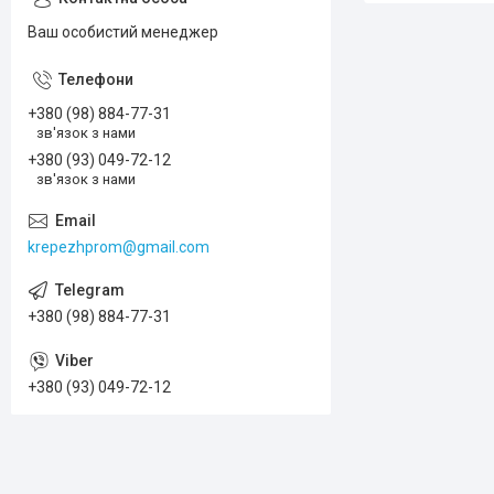
Ваш особистий менеджер
+380 (98) 884-77-31
зв'язок з нами
+380 (93) 049-72-12
зв'язок з нами
krepezhprom@gmail.com
+380 (98) 884-77-31
+380 (93) 049-72-12