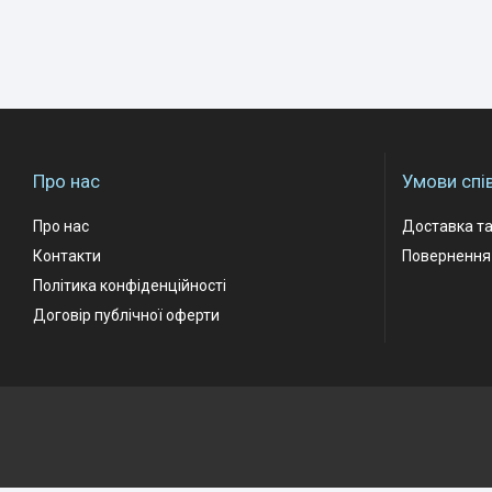
Про нас
Умови спі
Про нас
Доставка та
Контакти
Повернення 
Політика конфіденційності
Договір публічної оферти