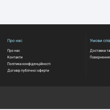
Про нас
Умови спі
Про нас
Доставка та
Контакти
Повернення 
Політика конфіденційності
Договір публічної оферти