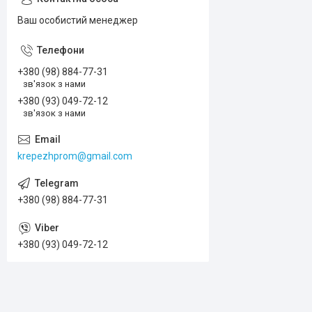
Ваш особистий менеджер
+380 (98) 884-77-31
зв'язок з нами
+380 (93) 049-72-12
зв'язок з нами
krepezhprom@gmail.com
+380 (98) 884-77-31
+380 (93) 049-72-12