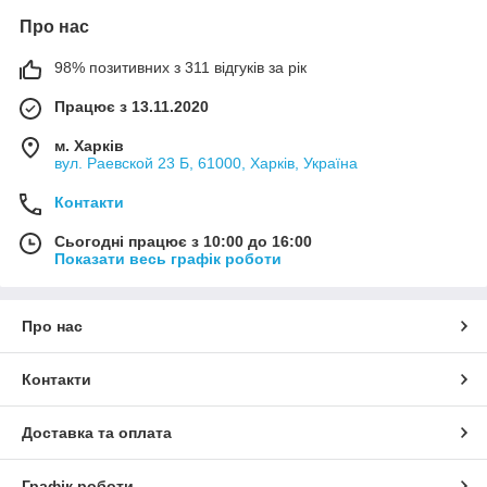
Про нас
98% позитивних з 311 відгуків за рік
Працює з 13.11.2020
м. Харків
вул. Раевской 23 Б, 61000, Харків, Україна
Контакти
Сьогодні працює з 10:00 до 16:00
Показати весь графік роботи
Про нас
Контакти
Доставка та оплата
Графік роботи