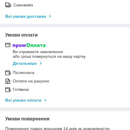
Самовивіз
Всі умови доставки
Умови оплати
Ви отримаєте замовлення
або гроші повернуться на вашу картку
Детальніше
Післяплата
Оплата на рахунок
Готівкою
Всі умови оплати
Умови повернення
Повернення товару впродовж 14 днів за домовленістю