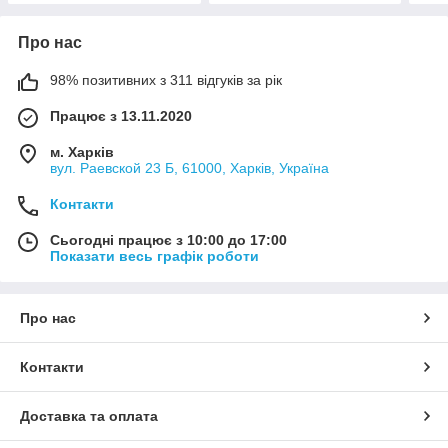
Про нас
98% позитивних з 311 відгуків за рік
Працює з 13.11.2020
м. Харків
вул. Раевской 23 Б, 61000, Харків, Україна
Контакти
Сьогодні працює з 10:00 до 17:00
Показати весь графік роботи
Про нас
Контакти
Доставка та оплата