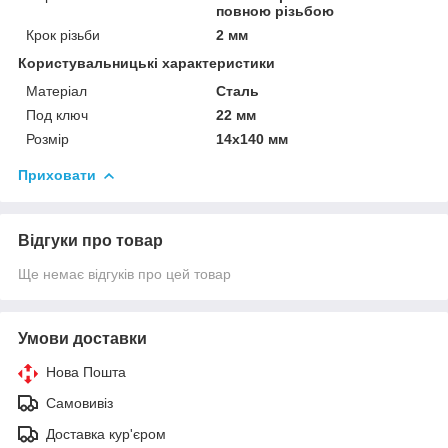
повною різьбою
Крок різьби
2 мм
Користувальницькі характеристики
Матеріал
Сталь
Под ключ
22 мм
Розмір
14х140 мм
Приховати
Відгуки про товар
Ще немає відгуків про цей товар
Умови доставки
Нова Пошта
Самовивіз
Доставка кур'єром