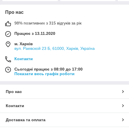
Про нас
98% позитивних з 315 відгуків за рік
Працює з 13.11.2020
м. Харків
вул. Раевской 23 Б, 61000, Харків, Україна
Контакти
Сьогодні працює з 08:00 до 17:00
Показати весь графік роботи
Про нас
Контакти
Доставка та оплата