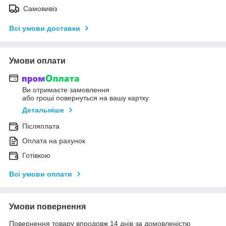
Самовивіз
Всі умови доставки
Умови оплати
Ви отримаєте замовлення
або гроші повернуться на вашу картку
Детальніше
Післяплата
Оплата на рахунок
Готівкою
Всі умови оплати
Умови повернення
Повернення товару впродовж 14 днів за домовленістю