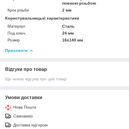
повною різьбою
Крок різьби
2 мм
Користувальницькі характеристики
Матеріал
Сталь
Под ключ
24 мм
Розмір
16х140 мм
Приховати
Відгуки про товар
Ще немає відгуків про цей товар
Умови доставки
Нова Пошта
Самовивіз
Доставка кур'єром