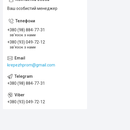
Ваш особистий менеджер
+380 (98) 884-77-31
зв'язок з нами
+380 (93) 049-72-12
зв'язок з нами
krepezhprom@gmail.com
+380 (98) 884-77-31
+380 (93) 049-72-12