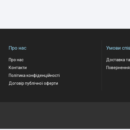
Про нас
Умови спі
Про нас
Доставка та
Контакти
Повернення 
Політика конфіденційності
Договір публічної оферти