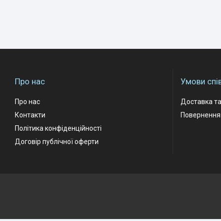
Про нас
Умови спі
Про нас
Доставка та
Контакти
Повернення 
Політика конфіденційності
Договір публічної оферти