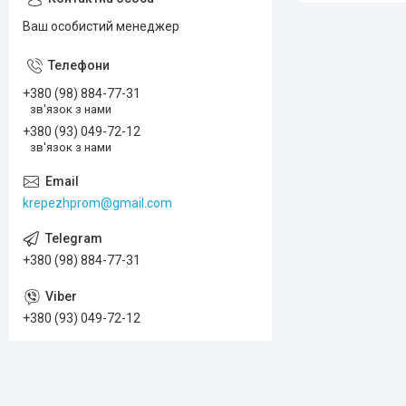
Ваш особистий менеджер
+380 (98) 884-77-31
зв'язок з нами
+380 (93) 049-72-12
зв'язок з нами
krepezhprom@gmail.com
+380 (98) 884-77-31
+380 (93) 049-72-12