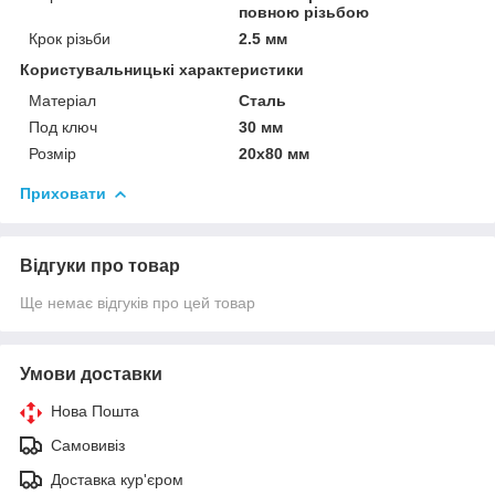
повною різьбою
Крок різьби
2.5 мм
Користувальницькі характеристики
Матеріал
Сталь
Под ключ
30 мм
Розмір
20х80 мм
Приховати
Відгуки про товар
Ще немає відгуків про цей товар
Умови доставки
Нова Пошта
Самовивіз
Доставка кур'єром