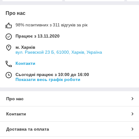
Про нас
98% позитивних з 311 відгуків за рік
Працює з 13.11.2020
м. Харків
вул. Раевской 23 Б, 61000, Харків, Україна
Контакти
Сьогодні працює з 10:00 до 16:00
Показати весь графік роботи
Про нас
Контакти
Доставка та оплата