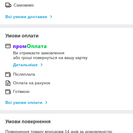
Самовивіз
Всі умови доставки
Умови оплати
Ви отримаєте замовлення
або гроші повернуться на вашу картку
Детальніше
Післяплата
Оплата на рахунок
Готівкою
Всі умови оплати
Умови повернення
Повернення товару впродовж 14 днів за домовленістю