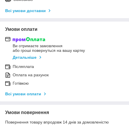
Всі умови доставки
Умови оплати
Ви отримаєте замовлення
або гроші повернуться на вашу картку
Детальніше
Післяплата
Оплата на рахунок
Готівкою
Всі умови оплати
Умови повернення
Повернення товару впродовж 14 днів за домовленістю