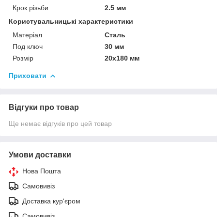
Крок різьби
2.5 мм
Користувальницькі характеристики
Матеріал
Сталь
Под ключ
30 мм
Розмір
20х180 мм
Приховати
Відгуки про товар
Ще немає відгуків про цей товар
Умови доставки
Нова Пошта
Самовивіз
Доставка кур'єром
Самовивіз