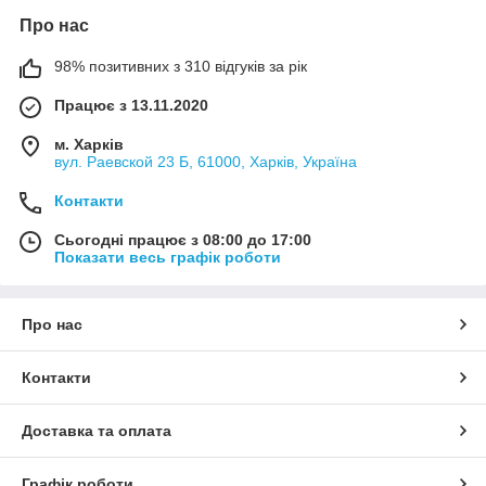
Про нас
98% позитивних з 310 відгуків за рік
Працює з 13.11.2020
м. Харків
вул. Раевской 23 Б, 61000, Харків, Україна
Контакти
Сьогодні працює з 08:00 до 17:00
Показати весь графік роботи
Про нас
Контакти
Доставка та оплата
Графік роботи