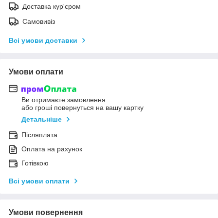
Доставка кур'єром
Самовивіз
Всі умови доставки
Умови оплати
Ви отримаєте замовлення
або гроші повернуться на вашу картку
Детальніше
Післяплата
Оплата на рахунок
Готівкою
Всі умови оплати
Умови повернення