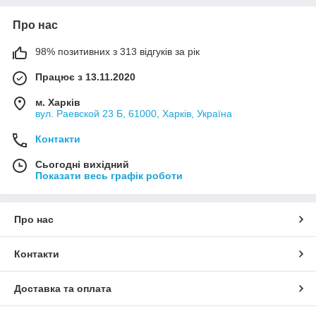
Про нас
98% позитивних з 313 відгуків за рік
Працює з 13.11.2020
м. Харків
вул. Раевской 23 Б, 61000, Харків, Україна
Контакти
Сьогодні вихідний
Показати весь графік роботи
Про нас
Контакти
Доставка та оплата