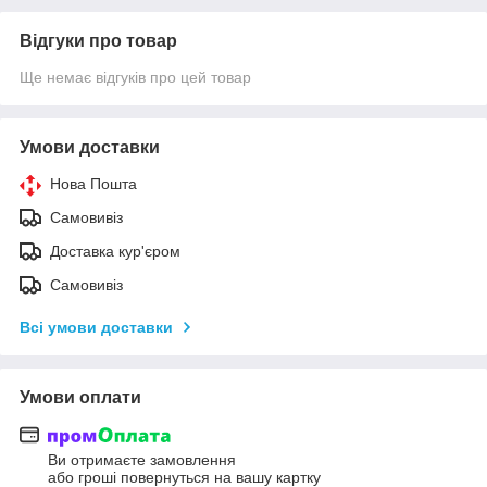
Відгуки про товар
Ще немає відгуків про цей товар
Умови доставки
Нова Пошта
Самовивіз
Доставка кур'єром
Самовивіз
Всі умови доставки
Умови оплати
Ви отримаєте замовлення
або гроші повернуться на вашу картку