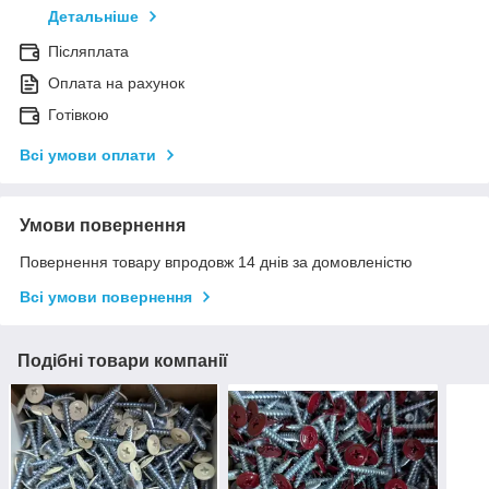
Детальніше
Післяплата
Оплата на рахунок
Готівкою
Всі умови оплати
Умови повернення
Повернення товару впродовж 14 днів за домовленістю
Всі умови повернення
Подібні товари компанії