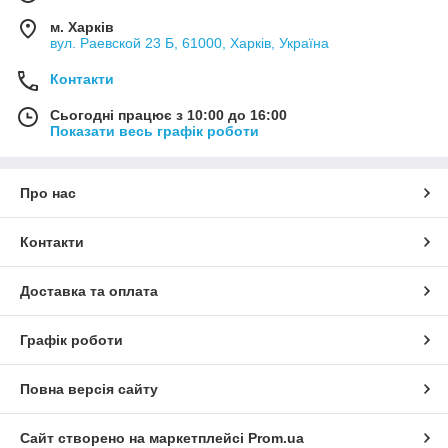
м. Харків
вул. Раевской 23 Б, 61000, Харків, Україна
Контакти
Сьогодні працює з 10:00 до 16:00
Показати весь графік роботи
Про нас
Контакти
Доставка та оплата
Графік роботи
Повна версія сайту
Сайт створено на маркетплейсі
Prom.ua