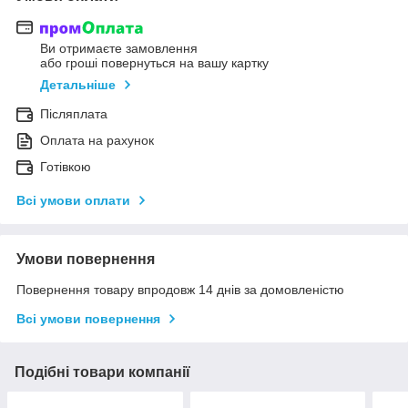
Ви отримаєте замовлення
або гроші повернуться на вашу картку
Детальніше
Післяплата
Оплата на рахунок
Готівкою
Всі умови оплати
Умови повернення
Повернення товару впродовж 14 днів за домовленістю
Всі умови повернення
Подібні товари компанії