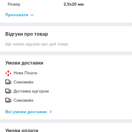
Розмір
2,5х20 мм
Приховати
Відгуки про товар
Ще немає відгуків про цей товар
Умови доставки
Нова Пошта
Самовивіз
Доставка кур'єром
Самовивіз
Всі умови доставки
Умови оплати