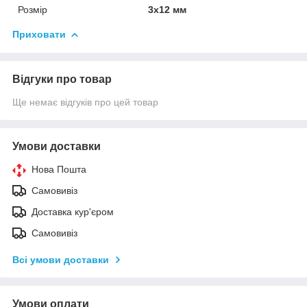
Розмір
3х12 мм
Приховати
Відгуки про товар
Ще немає відгуків про цей товар
Умови доставки
Нова Пошта
Самовивіз
Доставка кур'єром
Самовивіз
Всі умови доставки
Умови оплати