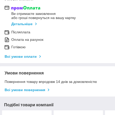
Ви отримаєте замовлення
або гроші повернуться на вашу картку
Детальніше
Післяплата
Оплата на рахунок
Готівкою
Всі умови оплати
Умови повернення
Повернення товару впродовж 14 днів за домовленістю
Всі умови повернення
Подібні товари компанії