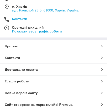
м. Харків
вул. Раевской 23 Б, 61000, Харків, Україна
Контакти
Сьогодні вихідний
Показати весь графік роботи
Про нас
Контакти
Доставка та оплата
Графік роботи
Повна версія сайту
Сайт створено на маркетплейсі
Prom.ua