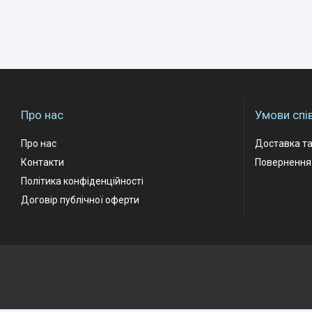
Про нас
Умови спі
Про нас
Доставка та
Контакти
Повернення 
Політика конфіденційності
Договір публічної оферти