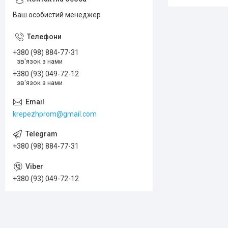
Ваш особистий менеджер
+380 (98) 884-77-31
зв'язок з нами
+380 (93) 049-72-12
зв'язок з нами
krepezhprom@gmail.com
+380 (98) 884-77-31
+380 (93) 049-72-12