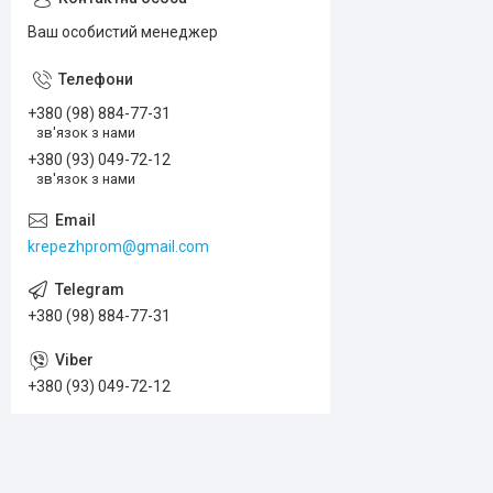
Ваш особистий менеджер
+380 (98) 884-77-31
зв'язок з нами
+380 (93) 049-72-12
зв'язок з нами
krepezhprom@gmail.com
+380 (98) 884-77-31
+380 (93) 049-72-12