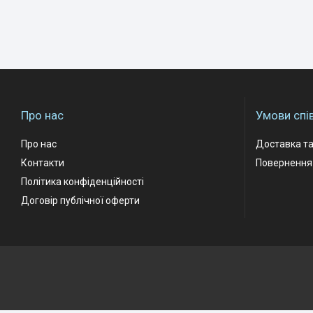
Про нас
Умови спі
Про нас
Доставка та
Контакти
Повернення 
Політика конфіденційності
Договір публічної оферти