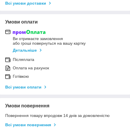
Всі умови доставки
Умови оплати
Ви отримаєте замовлення
або гроші повернуться на вашу картку
Детальніше
Післяплата
Оплата на рахунок
Готівкою
Всі умови оплати
Умови повернення
Повернення товару впродовж 14 днів за домовленістю
Всі умови повернення