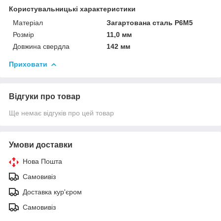
Користувальницькі характеристики
Матеріал
Загартована сталь Р6М5
Розмір
11,0 мм
Довжина свердла
142 мм
Приховати
Відгуки про товар
Ще немає відгуків про цей товар
Умови доставки
Нова Пошта
Самовивіз
Доставка кур'єром
Самовивіз