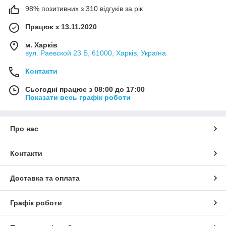
98% позитивних з 310 відгуків за рік
Працює з 13.11.2020
м. Харків
вул. Раевской 23 Б, 61000, Харків, Україна
Контакти
Сьогодні працює з 08:00 до 17:00
Показати весь графік роботи
Про нас
Контакти
Доставка та оплата
Графік роботи