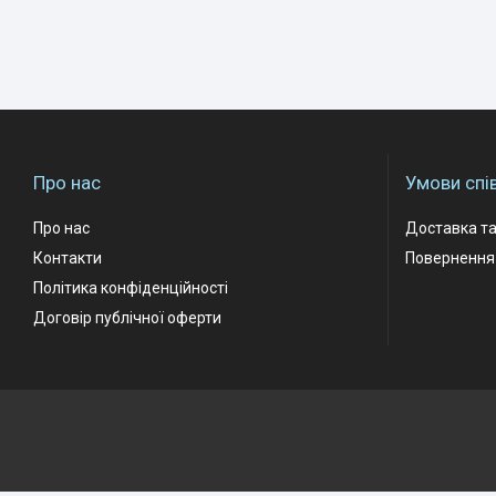
Про нас
Умови спі
Про нас
Доставка та
Контакти
Повернення 
Політика конфіденційності
Договір публічної оферти