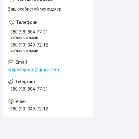
Ваш особистий менеджер
+380 (98) 884-77-31
зв'язок з нами
+380 (93) 049-72-12
зв'язок з нами
krepezhprom@gmail.com
+380 (98) 884-77-31
+380 (93) 049-72-12