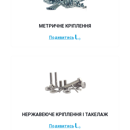
МЕТРИЧНЕ КРІПЛЕННЯ
Подивитись
НЕРЖАВЕЮЧЕ КРІПЛЕННЯ І ТАКЕЛАЖ
Подивитись