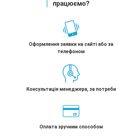
працюємо?
Оформлення заявки на сайті або за
телефоном
Консультація менеджера, за потреби
Оплата зручним способом