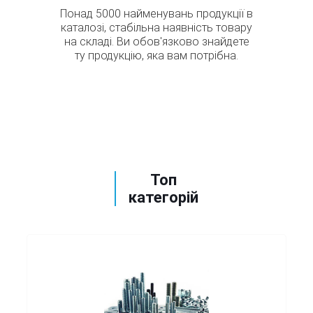
Понад 5000 найменувань продукції в
каталозі, стабільна наявність товару
на складі. Ви обов'язково знайдете
ту продукцію, яка вам потрібна.
Топ
категорій