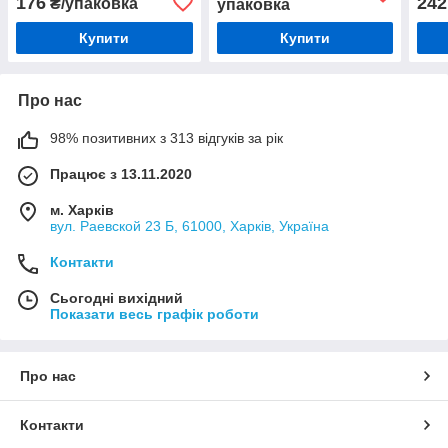
176
242
₴/упаковка
упаковка
Купити
Купити
Про нас
98% позитивних з 313 відгуків за рік
Працює з 13.11.2020
м. Харків
вул. Раевской 23 Б, 61000, Харків, Україна
Контакти
Сьогодні вихідний
Показати весь графік роботи
Про нас
Контакти