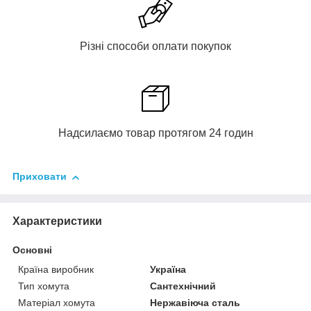
Різні способи оплати покупок
Надсилаємо товар протягом 24 годин
Приховати
Характеристики
Основні
Країна виробник
Україна
Тип хомута
Сантехнічний
Матеріал хомута
Нержавіюча сталь