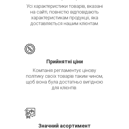
Усі характеристики товарів, вказані
на сайті, повністю відповідають
характеристикам продукції, яка
доставляється нашим клієнтам.
Прийнятні ціни
Компанія регламентує цінову
політику своїх товарів таким чином,
щоб вона була достатньо вигідною
для клієнтів.
Значний асортимент