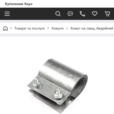
Кріплення Хаус
Товари та послуги
Хомути
Хомут на свищ Аварійний