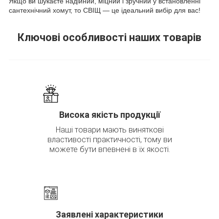
Якщо ви шукаєте надійний, міцний і зручний у встановленні
сантехнічний хомут, то СВІЩ — це ідеальний вибір для вас!
Ключові особливості наших товарів
Висока якість продукції
Наші товари мають виняткові
властивості практичності, тому ви
можете бути впевнені в їх якості.
Заявлені характеристики