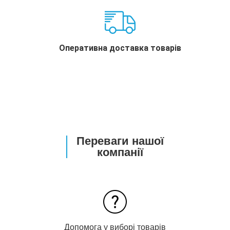
Оперативна доставка товарів
Переваги нашої
компанії
Допомога у виборі товарів