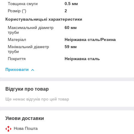
Товщина смуги
0.5 мм
Розмір (")
2
Користувальницькі характеристики
Максимальний діаметр
60 мм
труби
Матеріал
Неіржавка сталь/Резина
Мінімальний діаметр
59 мм
труби
Покриття
Неіржавка сталь
Приховати
Відгуки про товар
Ще немає відгуків про цей товар
Умови доставки
Нова Пошта