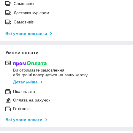
Самовивіз
Доставка кур'єром
Самовивіз
Всі умови доставки
Умови оплати
Ви отримаєте замовлення
або гроші повернуться на вашу картку
Детальніше
Післяплата
Оплата на рахунок
Готівкою
Всі умови оплати