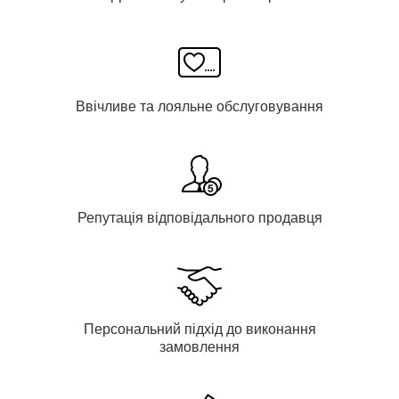
Ввічливе та лояльне обслуговування
Репутація відповідального продавця
Персональний підхід до виконання
замовлення