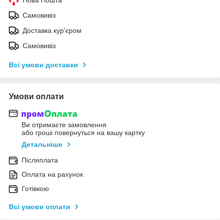
Самовивіз
Доставка кур'єром
Самовивіз
Всі умови доставки
Умови оплати
Ви отримаєте замовлення
або гроші повернуться на вашу картку
Детальніше
Післяплата
Оплата на рахунок
Готівкою
Всі умови оплати