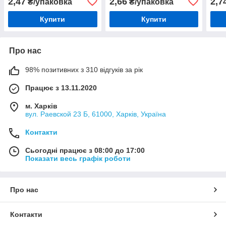
2,47
2,66
2,7
₴/упаковка
₴/упаковка
Купити
Купити
Про нас
98% позитивних з 310 відгуків за рік
Працює з 13.11.2020
м. Харків
вул. Раевской 23 Б, 61000, Харків, Україна
Контакти
Сьогодні працює з 08:00 до 17:00
Показати весь графік роботи
Про нас
Контакти