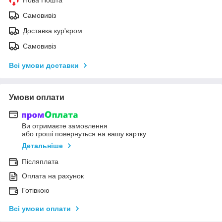
Самовивіз
Доставка кур'єром
Самовивіз
Всі умови доставки
Умови оплати
Ви отримаєте замовлення
або гроші повернуться на вашу картку
Детальніше
Післяплата
Оплата на рахунок
Готівкою
Всі умови оплати