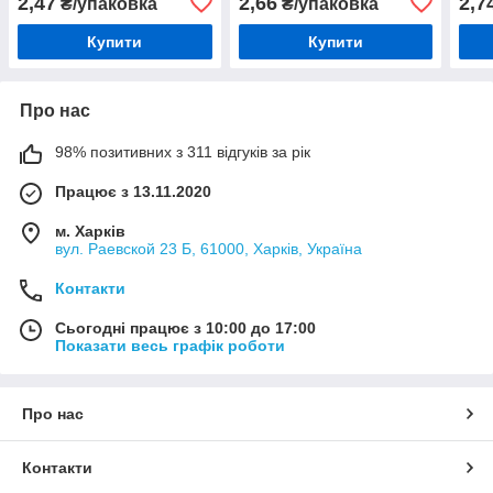
2,47
2,66
2,7
₴/упаковка
₴/упаковка
Купити
Купити
Про нас
98% позитивних з 311 відгуків за рік
Працює з 13.11.2020
м. Харків
вул. Раевской 23 Б, 61000, Харків, Україна
Контакти
Сьогодні працює з 10:00 до 17:00
Показати весь графік роботи
Про нас
Контакти