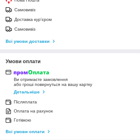
Самовивіз
Доставка кур'єром
Самовивіз
Всі умови доставки
Умови оплати
Ви отримаєте замовлення
або гроші повернуться на вашу картку
Детальніше
Післяплата
Оплата на рахунок
Готівкою
Всі умови оплати