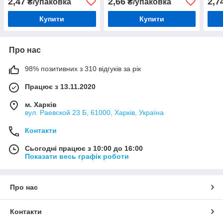
2,47
2,66
2,7
₴/упаковка
₴/упаковка
Купити
Купити
Про нас
98% позитивних з 310 відгуків за рік
Працює з 13.11.2020
м. Харків
вул. Раевской 23 Б, 61000, Харків, Україна
Контакти
Сьогодні працює з 10:00 до 16:00
Показати весь графік роботи
Про нас
Контакти