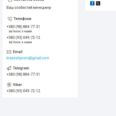
Ваш особистий менеджер
+380 (98) 884-77-31
зв'язок з нами
+380 (93) 049-72-12
зв'язок з нами
krepezhprom@gmail.com
+380 (98) 884-77-31
+380 (93) 049-72-12