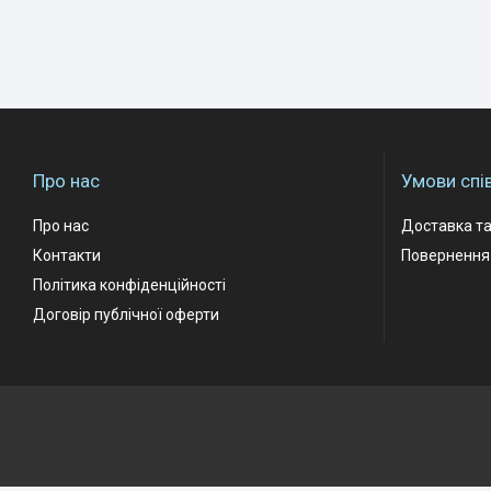
Про нас
Умови спі
Про нас
Доставка та
Контакти
Повернення 
Політика конфіденційності
Договір публічної оферти