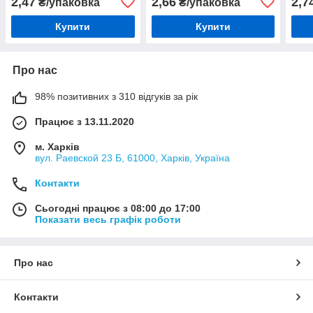
2,47
2,66
2,7
₴/упаковка
₴/упаковка
Купити
Купити
Про нас
98% позитивних з 310 відгуків за рік
Працює з 13.11.2020
м. Харків
вул. Раевской 23 Б, 61000, Харків, Україна
Контакти
Сьогодні працює з 08:00 до 17:00
Показати весь графік роботи
Про нас
Контакти