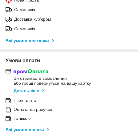
Самовивіз
Доставка кур'єром
Самовивіз
Всі умови доставки
Умови оплати
Ви отримаєте замовлення
або гроші повернуться на вашу картку
Детальніше
Післяплата
Оплата на рахунок
Готівкою
Всі умови оплати