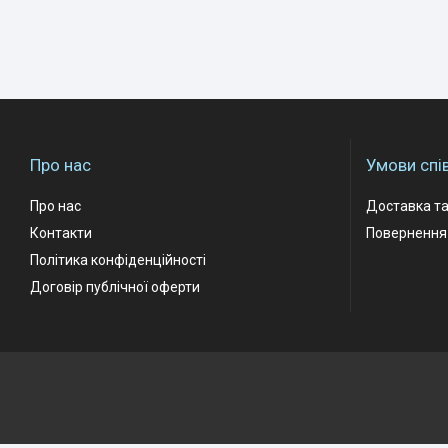
Про нас
Умови спі
Про нас
Доставка та
Контакти
Повернення 
Політика конфіденційності
Договір публічної оферти