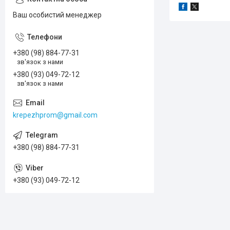
Ваш особистий менеджер
+380 (98) 884-77-31
зв'язок з нами
+380 (93) 049-72-12
зв'язок з нами
krepezhprom@gmail.com
+380 (98) 884-77-31
+380 (93) 049-72-12