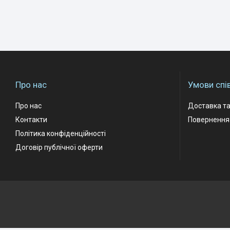
Про нас
Умови спі
Про нас
Доставка та
Контакти
Повернення 
Політика конфіденційності
Договір публічної оферти