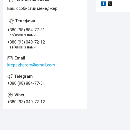
Ваш особистий менеджер
+380 (98) 884-77-31
зв'язок з нами
+380 (93) 049-72-12
зв'язок з нами
krepezhprom@gmail.com
+380 (98) 884-77-31
+380 (93) 049-72-12