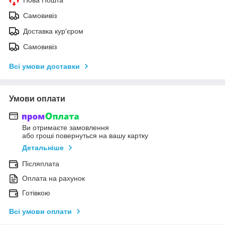
Самовивіз
Доставка кур'єром
Самовивіз
Всі умови доставки
Умови оплати
Ви отримаєте замовлення
або гроші повернуться на вашу картку
Детальніше
Післяплата
Оплата на рахунок
Готівкою
Всі умови оплати