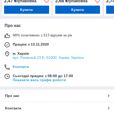
2,47
2,66
2,7
₴/упаковка
₴/упаковка
Купити
Купити
Про нас
98% позитивних з 313 відгуків за рік
Працює з 13.11.2020
м. Харків
вул. Раевской 23 Б, 61000, Харків, Україна
Контакти
Сьогодні працює з 08:00 до 17:00
Показати весь графік роботи
Про нас
Контакти