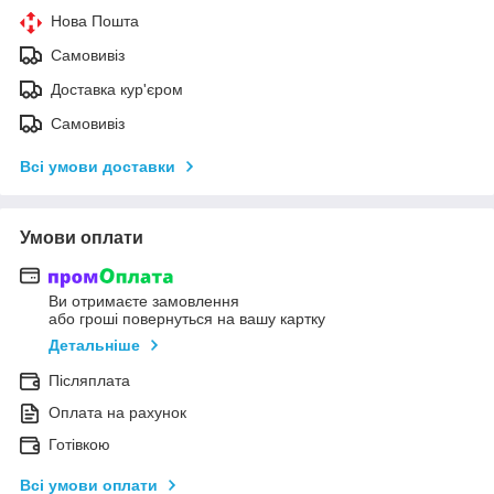
Нова Пошта
Самовивіз
Доставка кур'єром
Самовивіз
Всі умови доставки
Умови оплати
Ви отримаєте замовлення
або гроші повернуться на вашу картку
Детальніше
Післяплата
Оплата на рахунок
Готівкою
Всі умови оплати