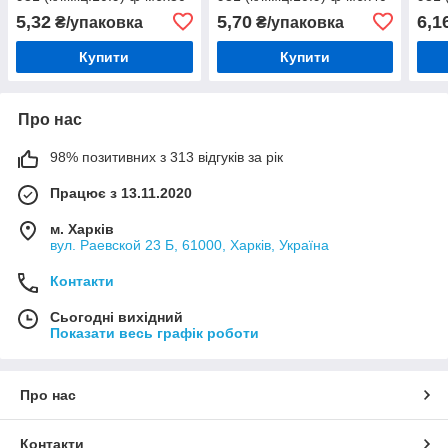
(1шт)
(1шт)
(1шт
5,32
5,70
6,1
₴/упаковка
₴/упаковка
Купити
Купити
Про нас
98% позитивних з 313 відгуків за рік
Працює з 13.11.2020
м. Харків
вул. Раевской 23 Б, 61000, Харків, Україна
Контакти
Сьогодні вихідний
Показати весь графік роботи
Про нас
Контакти