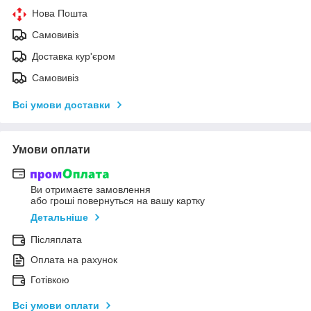
Нова Пошта
Самовивіз
Доставка кур'єром
Самовивіз
Всі умови доставки
Умови оплати
Ви отримаєте замовлення
або гроші повернуться на вашу картку
Детальніше
Післяплата
Оплата на рахунок
Готівкою
Всі умови оплати