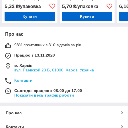
(1шт)
(1шт)
(1шт
5,32
5,70
6,1
₴/упаковка
₴/упаковка
Купити
Купити
Про нас
98% позитивних з 310 відгуків за рік
Працює з 13.11.2020
м. Харків
вул. Раевской 23 Б, 61000, Харків, Україна
Контакти
Сьогодні працює з 08:00 до 17:00
Показати весь графік роботи
Про нас
Контакти