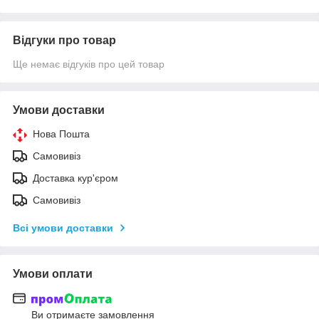
Відгуки про товар
Ще немає відгуків про цей товар
Умови доставки
Нова Пошта
Самовивіз
Доставка кур'єром
Самовивіз
Всі умови доставки
Умови оплати
Ви отримаєте замовлення