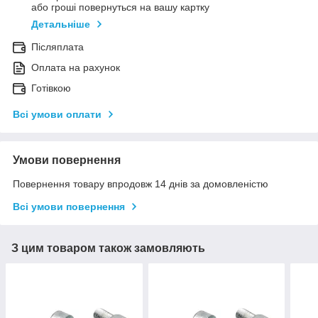
або гроші повернуться на вашу картку
Детальніше
Післяплата
Оплата на рахунок
Готівкою
Всі умови оплати
Умови повернення
Повернення товару впродовж 14 днів за домовленістю
Всі умови повернення
З цим товаром також замовляють