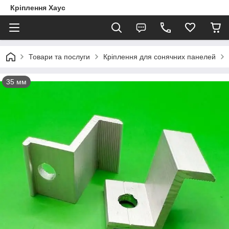
Кріплення Хаус
Товари та послуги
Кріплення для сонячних панелей
35 мм