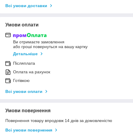
Всі умови доставки
Умови оплати
Ви отримаєте замовлення
або гроші повернуться на вашу картку
Детальніше
Післяплата
Оплата на рахунок
Готівкою
Всі умови оплати
Умови повернення
Повернення товару впродовж 14 днів за домовленістю
Всі умови повернення