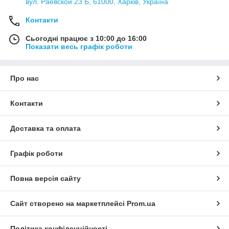
вул. Раевской 23 Б, 61000, Харків, Україна
Контакти
Сьогодні працює з 10:00 до 16:00
Показати весь графік роботи
Про нас
Контакти
Доставка та оплата
Графік роботи
Повна версія сайту
Сайт створено на маркетплейсі
Prom.ua
Політика конфіденційності