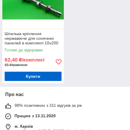
Шпилька кріплення
нержавіюче для сонячних
панелей в комплекті 10х200
(1шт)
Готово до відправки
62,40
₴/комплект
65 ₴/комплект
Купити
Про нас
98% позитивних з 311 відгуків за рік
Працює з 13.11.2020
м. Харків